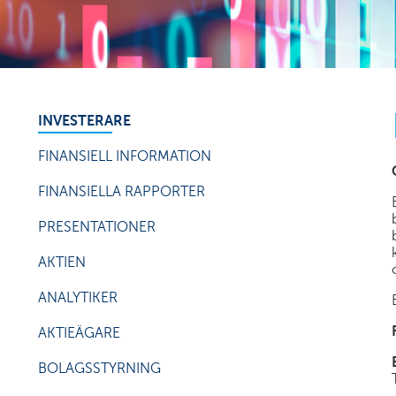
INVESTERARE
FINANSIELL INFORMATION
FINANSIELLA RAPPORTER
PRESENTATIONER
AKTIEN
ANALYTIKER
AKTIEÄGARE
BOLAGSSTYRNING