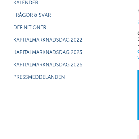
KALENDER
FRÅGOR & SVAR
DEFINITIONER
KAPITALMARKNADSDAG 2022
KAPITALMARKNADSDAG 2023
KAPITALMARKNADSDAG 2026
PRESSMEDDELANDEN