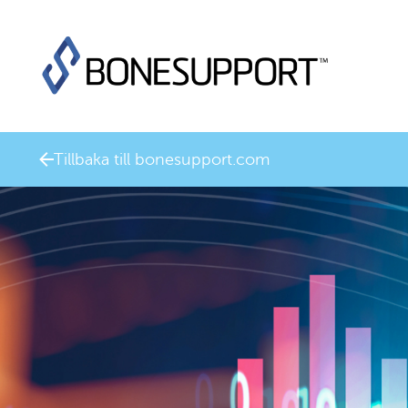
Tillbaka till bonesupport.com