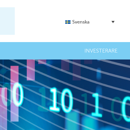
Svenska
INVESTERARE