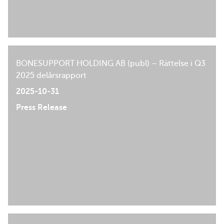
BONESUPPORT HOLDING AB (publ) – Rättelse i Q3
2025 delårsrapport
2025-10-31
Press Release