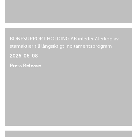
BONESUPPORT HOLDING AB inleder återköp av
stamaktier till långsiktigt incitamentsprogram
2026-06-08
Press Release