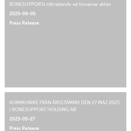
BONESUPPORTs tillträdande vd förvärvar aktier
2025-06-05
Press Release
KOMMUNIKÉ FRÅN ÅRSSTÄMMA DEN 27 MAJ 2025
I BONESUPPORT HOLDING AB
2025-05-27
Press Release