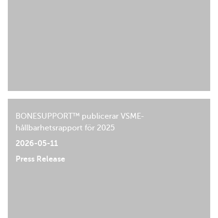
BONESUPPORT™ publicerar VSME-
hållbarhetsrapport för 2025
2026-05-11
Press Release