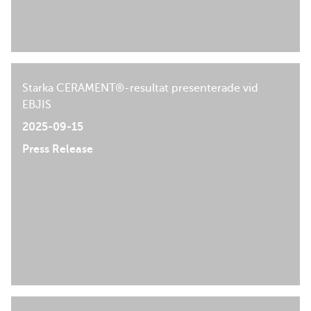
Starka CERAMENT®-resultat presenterade vid
EBJIS
2025-09-15
Press Release