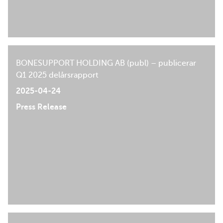
BONESUPPORT HOLDING AB (publ) – publicerar
Q1 2025 delårsrapport
2025-04-24
Press Release