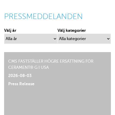
PRESSMEDDELANDEN
Välj år
Välj kategorier
CMS FASTSTÄLLER HÖGRE ERSÄTTNING FÖR
CERAMENT® G I USA
2026-08-03
Press Release