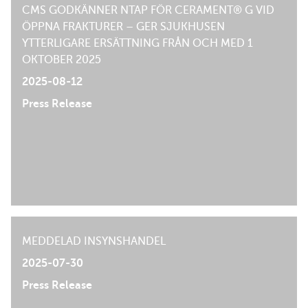
CMS GODKÄNNER NTAP FÖR CERAMENT® G VID
ÖPPNA FRAKTURER – GER SJUKHUSEN
YTTERLIGARE ERSÄTTNING FRÅN OCH MED 1
OKTOBER 2025
2025-08-12
Press Release
MEDDELAD INSYNSHANDEL
2025-07-30
Press Release