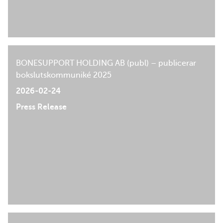
BONESUPPORT HOLDING AB (publ) – publicerar
bokslutskommuniké 2025
2026-02-24
Press Release