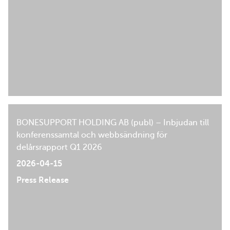
BONESUPPORT HOLDING AB (publ) – Inbjudan till
konferenssamtal och webbsändning för
delårsrapport Q1 2026
2026-04-15
Press Release