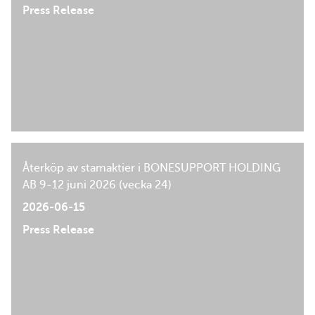
Press Release
Återköp av stamaktier i BONESUPPORT HOLDING
AB 9-12 juni 2026 (vecka 24)
2026-06-15
Press Release