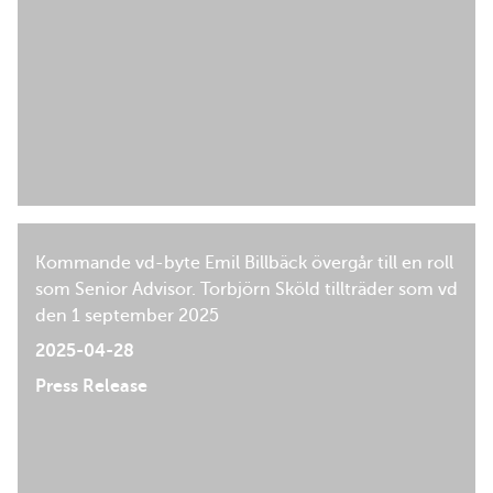
Kommande vd-byte Emil Billbäck övergår till en roll
som Senior Advisor. Torbjörn Sköld tillträder som vd
den 1 september 2025
2025-04-28
Press Release