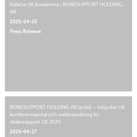
Kallelse till årsstämma i BONESUPPORT HOLDING
AB
2025-04-23
Press Release
BONESUPPORT HOLDING AB (publ) – Inbjudan till
konferenssamtal och webbsändning för
delårsrapport Q1 2025
2025-04-17