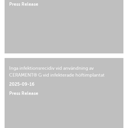
Press Release
Inga infektionsrecidiv vid användning av
CERAMENT® G vid infekterade höftimplantat
2025-09-16
Press Release