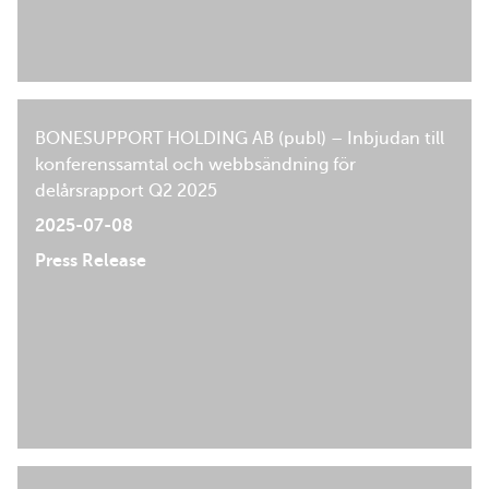
BONESUPPORT HOLDING AB (publ) – Inbjudan till
konferenssamtal och webbsändning för
delårsrapport Q2 2025
2025-07-08
Press Release