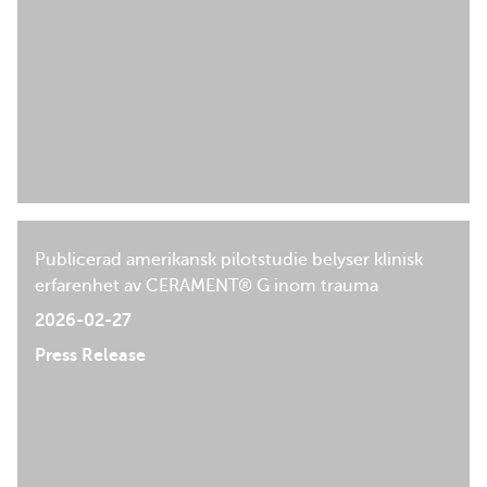
Publicerad amerikansk pilotstudie belyser klinisk
erfarenhet av CERAMENT® G inom trauma
2026-02-27
Press Release