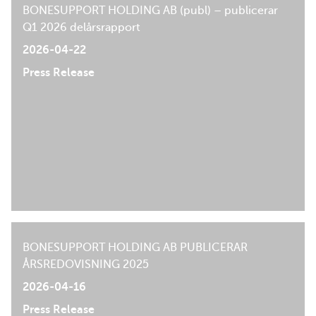
BONESUPPORT HOLDING AB (publ) – publicerar
Q1 2026 delårsrapport
2026-04-22
Press Release
BONESUPPORT HOLDING AB PUBLICERAR
ÅRSREDOVISNING 2025
2026-04-16
Press Release