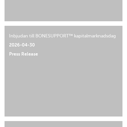
Inbjudan till BONESUPPORT™ kapitalmarknadsdag
2026-04-30
Press Release