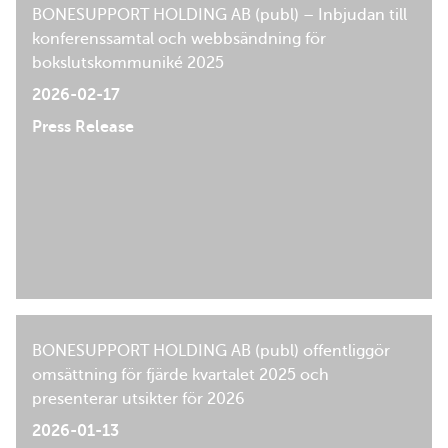
BONESUPPORT HOLDING AB (publ) – Inbjudan till
konferenssamtal och webbsändning för
bokslutskommuniké 2025
2026-02-17
Press Release
BONESUPPORT HOLDING AB (publ) offentliggör
omsättning för fjärde kvartalet 2025 och
presenterar utsikter för 2026
2026-01-13