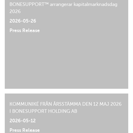
BONESUPPORT™ arrangerar kapitalmarknadsdag
2026
2026-05-26
Press Release
KOMMUNIKÉ FRÅN ÅRSSTÄMMA DEN 12 MAJ 2026
I BONESUPPORT HOLDING AB
2026-05-12
Press Release