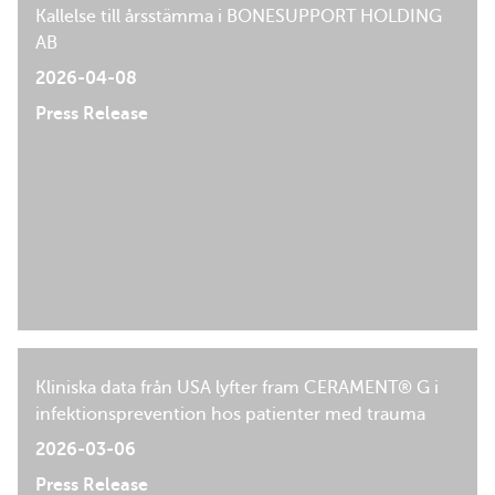
Kallelse till årsstämma i BONESUPPORT HOLDING
AB
2026-04-08
Press Release
Kliniska data från USA lyfter fram CERAMENT® G i
infektionsprevention hos patienter med trauma
2026-03-06
Press Release