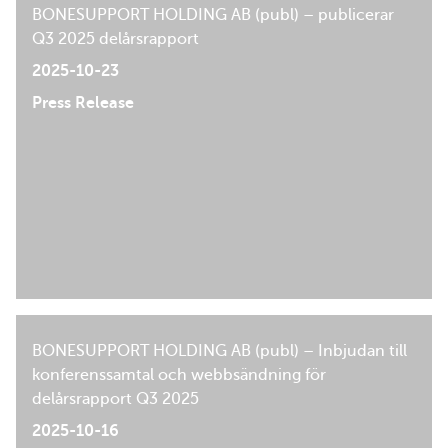
BONESUPPORT HOLDING AB (publ) – publicerar
Q3 2025 delårsrapport
2025-10-23
Press Release
BONESUPPORT HOLDING AB (publ) – Inbjudan till
konferenssamtal och webbsändning för
delårsrapport Q3 2025
2025-10-16