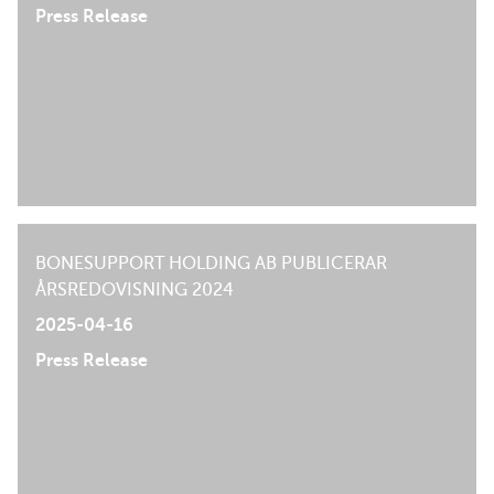
Press Release
BONESUPPORT HOLDING AB PUBLICERAR
ÅRSREDOVISNING 2024
2025-04-16
Press Release