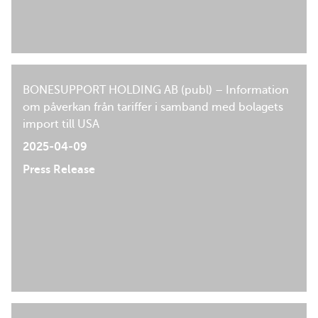
BONESUPPORT HOLDING AB (publ) – Information
om påverkan från tariffer i samband med bolagets
import till USA
2025-04-09
Press Release