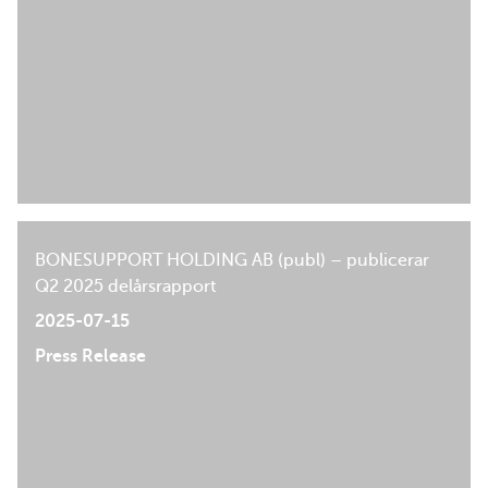
BONESUPPORT HOLDING AB (publ) – publicerar
Q2 2025 delårsrapport
2025-07-15
Press Release