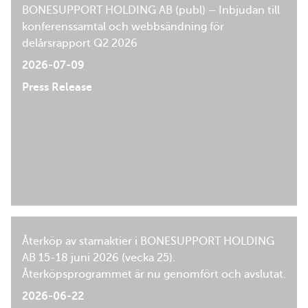
BONESUPPORT HOLDING AB (publ) – Inbjudan till
konferenssamtal och webbsändning för
delårsrapport Q2 2026
2026-07-09
Press Release
Återköp av stamaktier i BONESUPPORT HOLDING
AB 15-18 juni 2026 (vecka 25).
Återköpsprogrammet är nu genomfört och avslutat.
2026-06-22