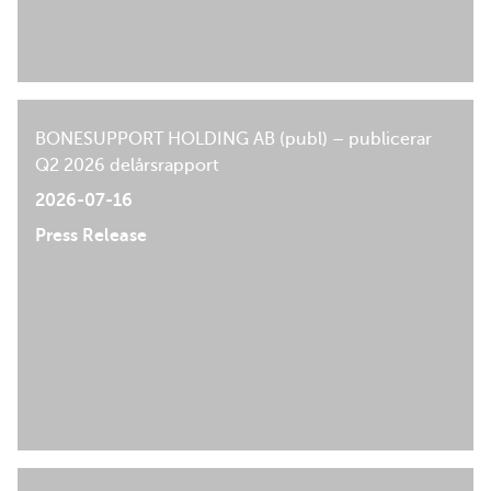
BONESUPPORT HOLDING AB (publ) – publicerar
Q2 2026 delårsrapport
2026-07-16
Press Release