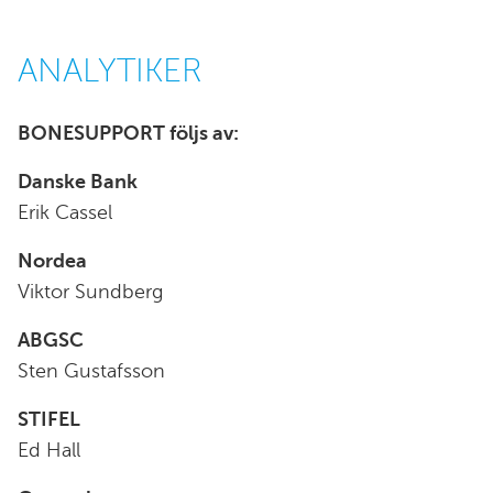
ANALYTIKER
BONESUPPORT följs av:
Danske Bank
Erik Cassel
Nordea
Viktor Sundberg
ABGSC
Sten Gustafsson
STIFEL
Ed Hall