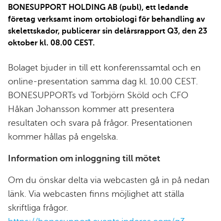
BONESUPPORT HOLDING AB (publ), ett ledande
företag verksamt inom ortobiologi för behandling av
skelettskador, publicerar sin delårsrapport Q3, den 23
oktober kl. 08.00 CEST.
Bolaget bjuder in till ett konferenssamtal och en
online-presentation samma dag kl. 10.00 CEST.
BONESUPPORTs vd Torbjörn Sköld och CFO
Håkan Johansson kommer att presentera
resultaten och svara på frågor. Presentationen
kommer hållas på engelska.
Information om inloggning till mötet
Om du önskar delta via webcasten gå in på nedan
länk. Via webcasten finns möjlighet att ställa
skriftliga frågor.