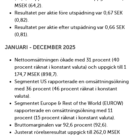
MSEK (64,2).
Resultatet per aktie före utspädning var 0,67 SEK
(0,82).
Resultatet per aktie efter utspädning var 0,66 SEK
(0,81).
JANUARI - DECEMBER 2025
Nettoomsättningen ökade med 31 procent (40
procent räknat i konstant valuta) och uppgick till 1
174,7 MSEK (898,7).
Segmentet US rapporterade en omsättningsökning
med 36 procent (46 procent räknat i konstant
valuta).
Segmentet Europe & Rest of the World (EUROW)
rapporterade en omsättningsökning med 11
procent (15 procent räknat i konstant valuta).
Bruttomarginalen var 92,6 procent (92,6).
Justerat rörelseresultat uppgick till 262,0 MSEK