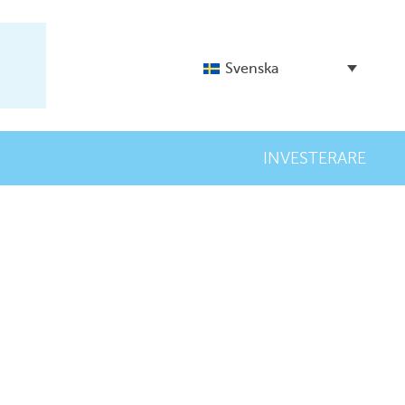
Svenska
INVESTERARE