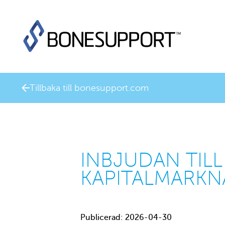
Tillbaka till bonesupport.com
INBJUDAN TIL
KAPITALMARK
Publicerad: 2026-04-30